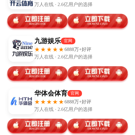
具特色的《伞舞足风，逐梦赛场》表演点燃了现场
气氛。下午4时，随着主裁判一声哨响，比赛正
式...
原标题：永超联赛第11轮 祁阳向阳队客场4：1战胜蓝山中
佳铂悦府队
5月31日下午，科力尔电机2026年永州市足球联赛第11轮常
规赛在蓝山县二中足球场开赛。代表祁阳市出战的祁阳向阳
队客场作战，以昂扬的斗志和默契的配合，最终以4：1的比
分力克蓝山中佳铂悦府队赢得胜利。