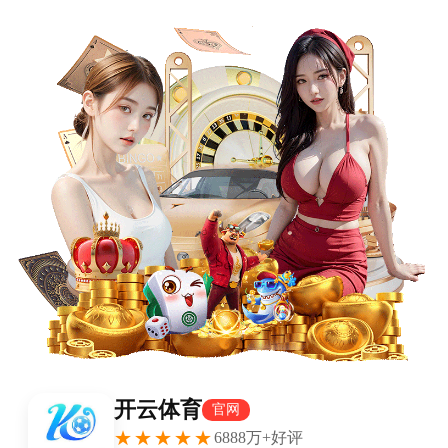
首页
nba
英超
意甲
法甲
德甲
西甲
欧冠
关于开云,开云体育
首页
英超
正文
开云-永超联赛第11轮 祁阳向阳队客场4：1战胜
蓝山中佳铂悦府队
xiaoqiao
英超
2026-06-06
141
0
原标题：永超联赛第11轮 祁阳向阳队客场4：1战
胜蓝山中佳铂悦府队5月31日下午，科力尔电机
2026年永州市足球联赛第11轮常规赛在蓝山县二
中足球场开赛。代表祁阳市出战的祁阳向阳队客场
作战，以昂扬的斗志和默契的配合，最终以4：1
的比分力克蓝山中佳铂悦府队赢得胜利。赛前，独