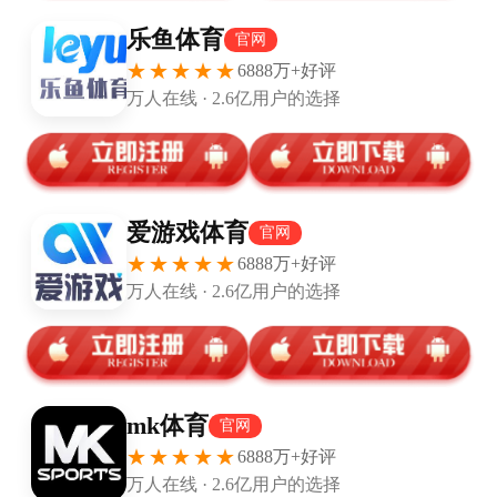
赛前，独具特色的《伞舞足风，逐梦赛场》表演点燃了现场
气氛。下午4时，随着主裁判一声哨响，比赛正式开始。祁
阳向阳队迅速进入状态，全队配合默契，迅速掌握场上节
奏。36号队员唐梓铨表现神勇，凭借敏锐的嗅觉连入两球，
完成“梅开二度”；紧接着，86号队员段健晨锦上添花，再下
一城。半场结束，祁阳向阳队以3：0的优势领先。
下半场，背水一战的蓝山队调整战术，发起反击，赛场上球
权不断易主。拼抢中，蓝山中佳铂悦府队6号队员廖琛琳抓
住机会扳回一球，一度让比赛悬念重生。但祁阳向阳队并未
自乱阵脚。7号队员袁逸卿抓住机会再度破门，最终，祁阳
向阳队以4：1的比分锁定胜局。