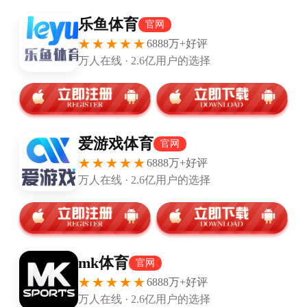
开云体育-唐斯：拥有文班亚马是联盟
的幸运 我们会想尽办法限制他
意甲
2026-06-04
0
137
开云-梅西：塞蒂恩可能误会了 照之前那样踢欧冠没戏
意甲
2026-05-11
0
154
开云体育-巴雷特1.2秒三分准绝杀 猛龙
险胜骑士总分3-3进抢七
意甲
2026-05-10
0
113
开云-📢🎫中超第九轮 青岛海牛vs上海
海港 票务公告！
意甲
2026-05-10
0
126