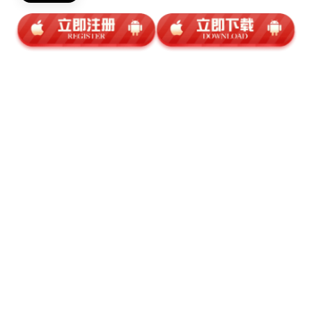
赛，但我们必须赢球。我们创造了很多机会，却没能多进几
个球。最终我们带着一场平局离开。”
对于姆巴佩近期进球减少的问题，他表示：“我不能担心两
名拥有如此数据的球员，他们是世界上最好的四到五名球员
之一。我们需要在集体层面改进，尤其是在面对防守型球队
时。”
关于欧冠对阵拜仁的次回合，阿尔韦洛亚说：“我们要专注
于周三的比赛，必须付出巨大的努力。拜仁被视为热门是正
常的，但他们面对的将是白色的球衣和圆形的队徽。我确信
我们能打出水平。”
关于联赛争冠，他最后强调：“不，我只有在真正失去联赛
的那一天才会那么觉得。只要还没发生，我们就会在每场比
赛中全力以赴。这是皇马，直到最后一天都要战斗。”