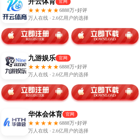
在中超...
.4万人30秒抢光门票