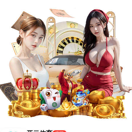
西甲
欧冠
关于我们
重庆情绪消费新引擎|中超|武汉三镇|
浪新闻
0
铜梁体育场，渝超决赛5.4万人30秒抢光门票超级足球周末 点燃重庆情绪
球渝超决赛精彩纷呈当江北嘴摩天大楼集体亮起“渝超巅峰对决”的红色
耀”的巨幅光影点亮两江夜空，这座以热血著称的城市，迎来一个史无前例