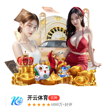
首页
nba
英超
意甲
法甲
德甲
西甲
欧冠
关于开云,开云体育
首页
意甲
正文
开云体育-双线及自由球员市场开启日期确定 勇
士又成大赢家
xiaoqiao
意甲
2026-04-13
119
0
体坛周报全媒体记者 白亼 北京时间今天，NBA和
球员工会就今年休赛期自由球员市场开启日期以及
工资帽和奢侈税线达成了一致。根据ESPN的报
道，2020-21赛季NBA自由球员市场将会在当地时
间11月20日的下午6点，也就是北京时间11月21
日的上午7点开启，当地时间11月23日0点起，球