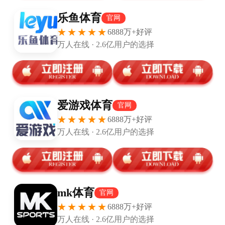
选秀权进行交易，待到11月中旬，NBA这个休赛期的疯狂
就将拉开帷幕。
新赛季的工资帽将与上个赛季保持一致，为1.091亿美元，
奢侈税线为1.326亿美元。与此同时，在这次的劳资协议到
期之前，工资帽会保持每年至少3%的增长，最大增长值为
10%。这不仅仅给各支球队吃下了一颗定心丸，明确了未来
几个赛季的双线大致区间，很多即将进入合同年的球员，也
可以对下一份合同的金额进行预估。
以字母哥为例，根据涨幅数据2021-22赛季的工资帽区间是
1.124亿到1.2亿，阿德托昆博五年超级顶薪续约（起薪占据
工资帽35%，涨幅为8%）的数额为2.28亿到2.44亿。
球员薪金方面，劳资双方就托管金比例达成一致，下赛季仍
为10%保持不变。如果下赛季联盟收入继续亏损，超过了原
先设定的10%的比例，则会运用未来两个赛季来分摊这次亏