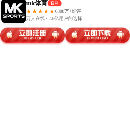
26年湖北省城市足球联赛在湖北黄石开幕|兴业|知音|惠民|主
幕式前进行的文艺表演。当日，2026年湖北省城市足球联赛（“楚...
05-10
0
123
2026年劳伦斯世界体育奖正式揭晓
北京时间4月21日，2026年劳伦斯世界体育奖颁奖典礼举行，各奖项获
如下：劳伦斯年度最佳男运动员奖：卡洛斯·阿尔卡拉斯（西班牙，网球
奖：阿丽娜·萨巴伦...